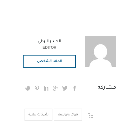
الجسر الاردني
EDITOR
الملف الشخصي
مشاركة:
بنوك وبورصة
شركات طبية