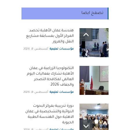
تصفح ايضا
هندسة عمان الأهلية تحصد
المركز الأول بمسابقة مشاريع
النقل والمرور
مؤسسات تعليمية
أغسطس 8, 2026
التكنولوجيا الزراعية في عمان
الأهلية تشارك بفعاليات اليوم
العالمي لمكافحة التصحر
والجفاف 2026
مؤسسات تعليمية
أغسطس 8, 2026
دورة تدريبية بمركز البحوث
الدوائية والتشخيصية في عمان
الاهلية حول الهندسة الطبية
الحيوية