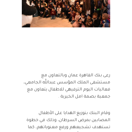
رعى بنك القاهرة عمان وبالتعاون مع
مستشفى الملك المؤسس عبدالله الجامعي،
فعاليات اليوم الترفيهي للاطفال يتعاون مع
جمعية بصمة امل الخيرية .
وقام البنك بتوزيع الهدايا على الأطفال
المصابين بمرض السرطان، وذلك في خطوة
تستهدف تشجيعهم ورفع معنوياتهم، كما