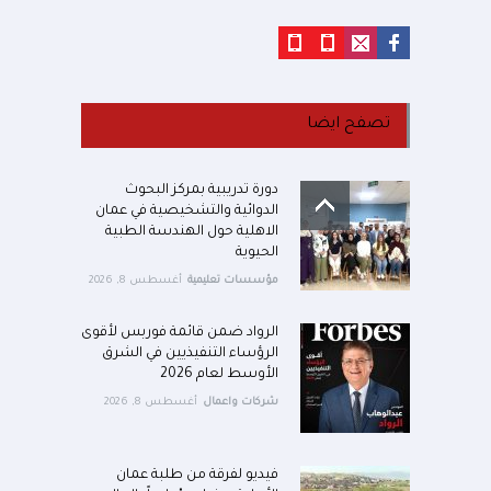
تصفح ايضا
دورة تدريبية بمركز البحوث
الدوائية والتشخيصية في عمان
الاهلية حول الهندسة الطبية
الحيوية
مؤسسات تعليمية
أغسطس 8, 2026
الرواد ضمن قائمة فوربس لأقوى
الرؤساء التنفيذيين في الشرق
الأوسط لعام 2026
شركات واعمال
أغسطس 8, 2026
فيديو لفرقة من طلبة عمان