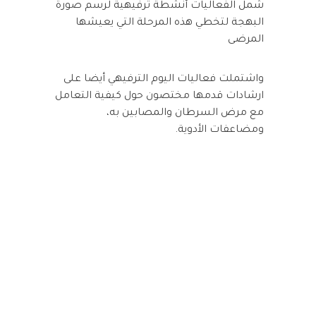
شمل الفعاليات أنشطة ترفيهية لرسم صورة
البهجة لتخطي هذه المرحلة التي يعيشها
المرضى
واشتملت فعاليات اليوم الترفيهي أيضا على
ارشادات قدمها مختصون حول كيفية التعامل
مع مرض السرطان والمصابين به،
ومضاعفات الأدوية.