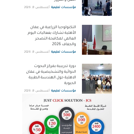
مؤسسات تعليمية
أغسطس 8, 2026
التكنولوجيا الزراعية في عمان
الأهلية تشارك بفعاليات اليوم
العالمي لمكافحة التصحر
والجفاف 2026
مؤسسات تعليمية
أغسطس 8, 2026
دورة تدريبية بمركز البحوث
الدوائية والتشخيصية في عمان
الاهلية حول الهندسة الطبية
الحيوية
مؤسسات تعليمية
أغسطس 8, 2026
الرواد ضمن قائمة فوربس لأقوى
الرؤساء التنفيذيين في الشرق
الأوسط لعام 2026
شركات واعمال
أغسطس 8, 2026