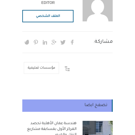
EDITOR
الملف الشخصي
مشاركة:
مؤسسات تعليمية
تصفح ايضا
هندسة عمان الأهلية تحصد
المركز الأول بمسابقة مشاريع
النقل والمرور