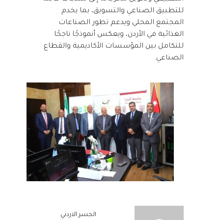
للتطبيق الصناعي والتسويق، بما يخدم
المجتمع المحلي ويدعم تطور الصناعات
الغذائية في الأردن، ويعكس أنموذجًا ناجحًا
للتكامل بين المؤسسات الأكاديمية والقطاع
الصناعي.
الجسر الاردني