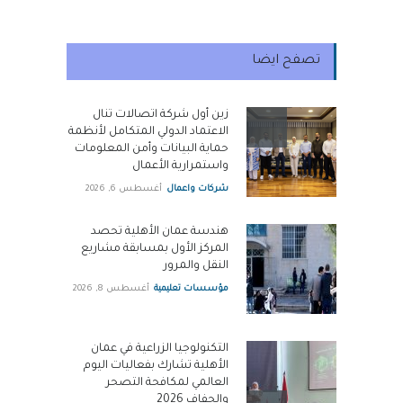
تصفح ايضا
زين أول شركة اتصالات تنال
الاعتماد الدولي المتكامل لأنظمة
حماية البيانات وأمن المعلومات
واستمرارية الأعمال
شركات واعمال
أغسطس 6, 2026
هندسة عمان الأهلية تحصد
المركز الأول بمسابقة مشاريع
النقل والمرور
مؤسسات تعليمية
أغسطس 8, 2026
التكنولوجيا الزراعية في عمان
الأهلية تشارك بفعاليات اليوم
العالمي لمكافحة التصحر
والجفاف 2026