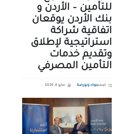
للتأمين – الأردن و
بنك الأردن يوقعان
اتفاقية شراكة
استراتيجية لإطلاق
وتقديم خدمات
التأمين المصرفي
ضمن
بنوك وبورصة
مايو 6, 2026