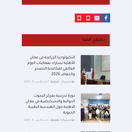
تصفح ايضا
التكنولوجيا الزراعية في عمان
الأهلية تشارك بفعاليات اليوم
العالمي لمكافحة التصحر
والجفاف 2026
مؤسسات تعليمية
أغسطس 8, 2026
دورة تدريبية بمركز البحوث
الدوائية والتشخيصية في عمان
الاهلية حول الهندسة الطبية
الحيوية
مؤسسات تعليمية
أغسطس 8, 2026