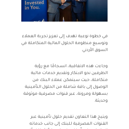
في خطوة نوعية تهدف إلى تعزيز تجربة العملاء
وتوسيع منظومة الحلول المالية المتكاملة في
السوق الأردني.
وجاءت هذه الاتفاقية، انسجامًا مع رؤية
الطرفين نحو الابتكار وتقديم خدمات مالية
متكاملة، حيث سيتمكن عملاء البنك من
الوصول إلى باقة شاملة من الحلول التأمينية
بسهولة ومرونة، عبر قنوات مصرفية موثوقة
وحديثة.
ويتيح هذا التعاون تقديم حلول تأمينية عبر
القنوات المصرفية للبنك إلى جانب خدماته