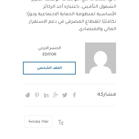
الشمول التأميني، باعتباره أحد الركائز
الأساسية لمنظومة الحماية الاجتماعية ودورًا
تكامليًا للقطاع المصرفي في دعم الاستقرار
المالي والاقتصادي.
الجسر الاردني
EDITOR
الملف الشخصي
مشاركة:
بنوك وبورصة