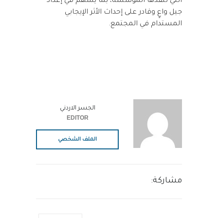
التي تنفذها المؤسسة، بما يسهم في إعداد
جيل واعٍ وقادر على إحداث الأثر الإيجابي
المستدام في المجتمع.
الجسر الاردني
EDITOR
الملف الشخصي
مشاركة: