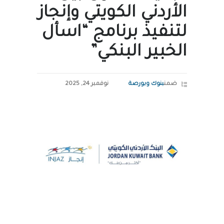
الأردني الكويتي وإنجاز
لتنفيذ برنامج “اسأل
الخبير البنكي”
ضمن
بنوك وبورصة
نوفمبر 24, 2025