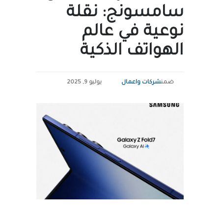
سامسونج: نقلة
نوعية في عالم
الهواتف الذكية
ضمن
شركات واعمال
يوليو 9, 2025