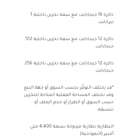
ذاكرة 16 جيجابايت مع سعة تخزين داخلية 1
تيرابايت
ذاكرة 12 جيجابايت مع سعة تخزين داخلية 512
جيجابايت
ذاكرة 12 جيجابايت مع سعة تخزين داخلية 256
جيجابايت
*قد يختلف التوفّر بحسب السوق أو جهة البيع.
وقد تختلف المساحة الفعلية المتاحة للتخزين
حسب السوق أو الطراز أو حجم الملف أو
تنسيقه.
البطارية بطارية مزدوجة بسعة 4,400 ملي
أمبير (النموذجية)