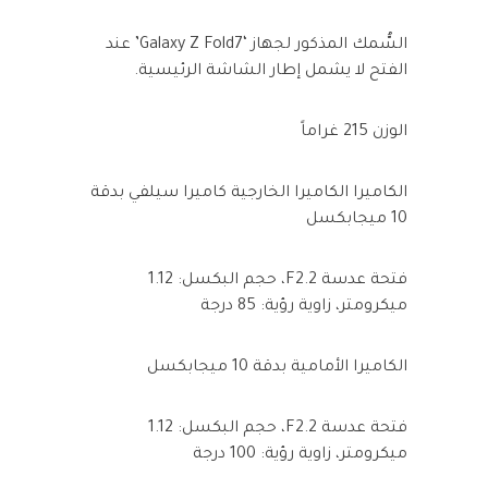
السُّمك المذكور لجهاز ‘Galaxy Z Fold7’ عند
الفتح لا يشمل إطار الشاشة الرئيسية.
الوزن 215 غراماً
الكاميرا الكاميرا الخارجية كاميرا سيلفي بدقة
10 ميجابكسل
فتحة عدسة F2.2، حجم البكسل: 1.12
ميكرومتر، زاوية رؤية: 85 درجة
الكاميرا الأمامية بدقة 10 ميجابكسل
فتحة عدسة F2.2، حجم البكسل: 1.12
ميكرومتر، زاوية رؤية: 100 درجة